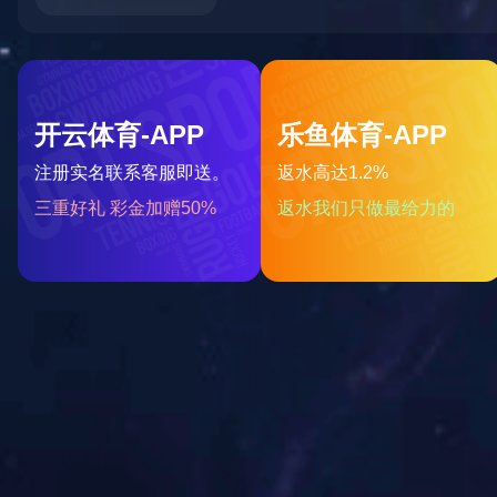
培训发展
固康生活
在线招聘
产品与业务
WHAT WE DO