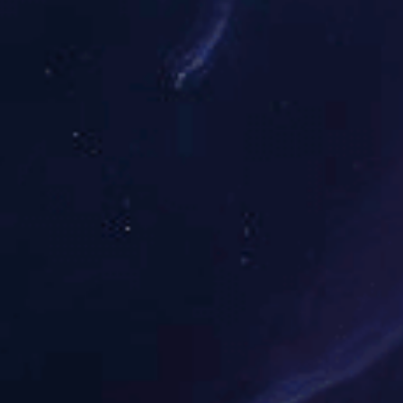
川产道地饮片
九蒸九制饮片
单方饮片
资源整合
产业咨询