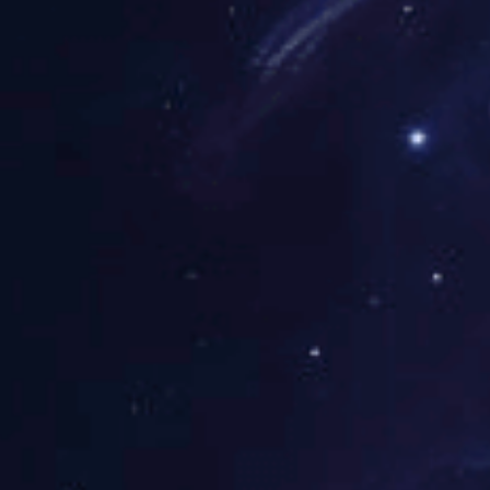
江南平台-江南官方网站（中国）