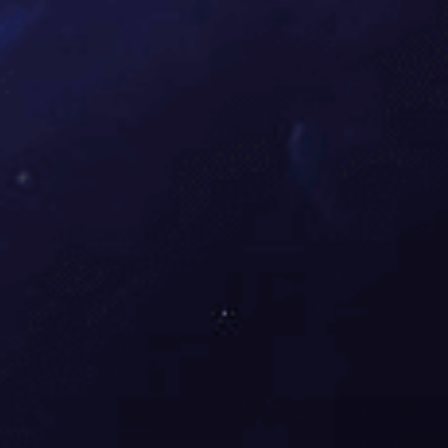
彩云革盖菌、多色牛肝菌、