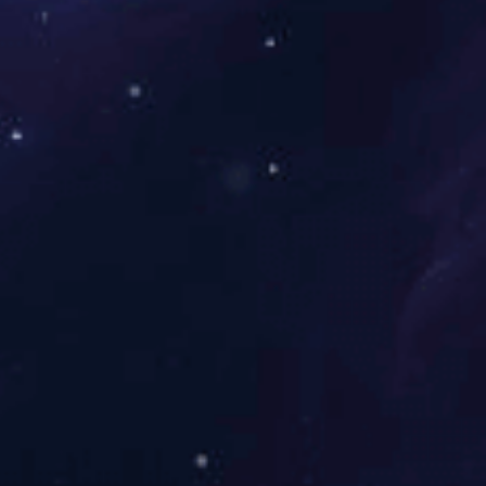
五谷虫
Worm Of All Sorts Grains 别名：蛆、谷虫、水仙子