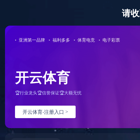
中文
中文
English
首页
关于固康
固康简介
组织框架
发展历程
固康荣誉
企业文化
企业使命
蜀药帮APP
创新与实力
研发创新
技术实力
我们的团队