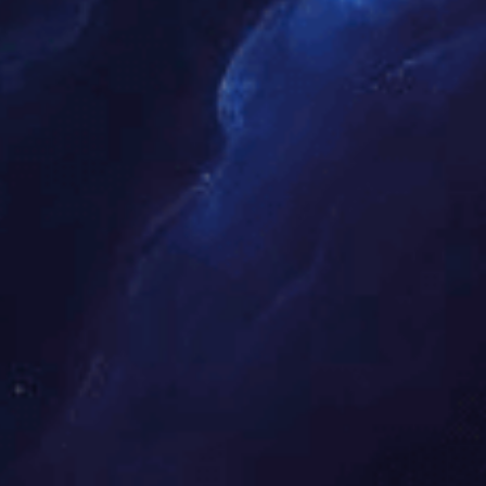
江南官方网站（中国）、黄江南平台-江南官方网站（中国）、灰芝、瓦菌、